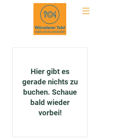
Hier gibt es
gerade nichts zu
buchen. Schaue
bald wieder
vorbei!